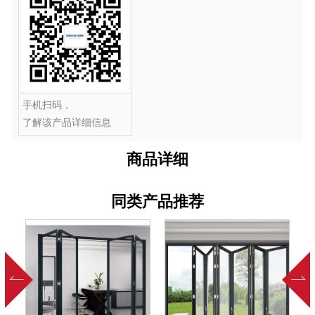
手机扫码，
了解该产品详细信息
商品详细
同类产品推荐