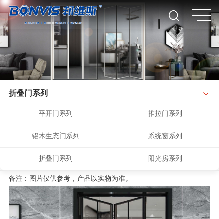
折叠门系列
平开门系列
推拉门系列
铝木生态门系列
系统窗系列
折叠门系列
阳光房系列
备注：图片仅供参考，产品以实物为准。