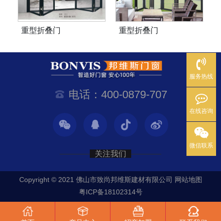
重型折叠门
重型折叠门
服务热线
电话：400-0879-707
在线咨询
微信联系
关注我们
Copyright © 2021 佛山市致尚邦维斯建材有限公司
网站地图
粤ICP备18102314号