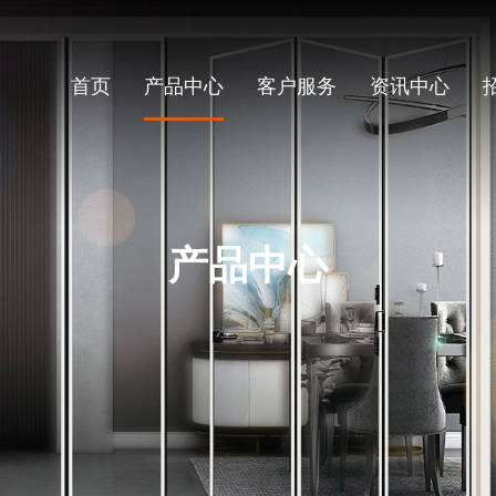
首页
产品中心
客户服务
资讯中心
产品中心