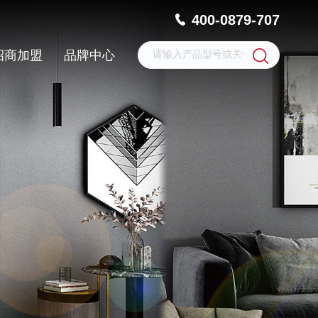
400-0879-707
招商加盟
品牌中心