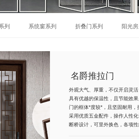
系列
系统窗系列
折叠门系列
阳光房
名爵推拉门
外观大气、厚重，不仅开启灵活
具有优越的保温性，且节能效果
门的框体*度较*，且坚固耐用，
采用优质五金配件，操作人性化
断桥设计，可里外换色，各项性