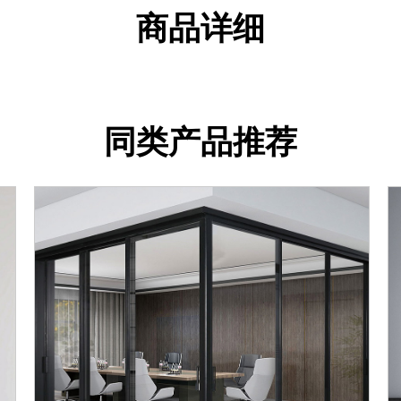
商品详细
同类产品推荐