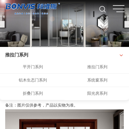
推拉门系列
平开门系列
推拉门系列
铝木生态门系列
系统窗系列
折叠门系列
阳光房系列
备注：图片仅供参考，产品以实物为准。