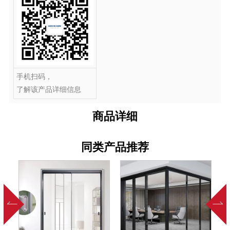
手机扫码，
了解该产品详细信息
商品详细
同类产品推荐