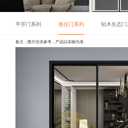
平开门系列
推拉门系列
铝木生态门
备注：图片仅供参考，产品以实物为准。