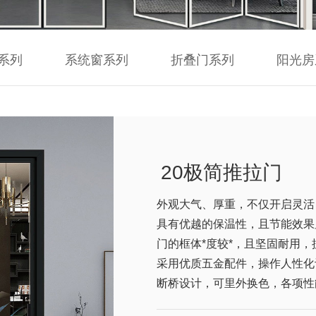
系列
系统窗系列
折叠门系列
阳光房
20极简推拉门
外观大气、厚重，不仅开启灵活
具有优越的保温性，且节能效果
门的框体*度较*，且坚固耐用，
采用优质五金配件，操作人性化
断桥设计，可里外换色，各项性