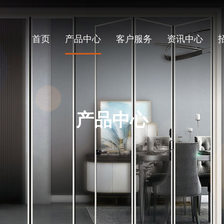
首页
产品中心
客户服务
资讯中心
产品中心