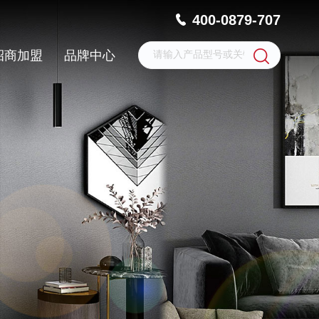
400-0879-707
招商加盟
品牌中心