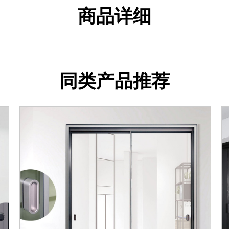
商品详细
同类产品推荐