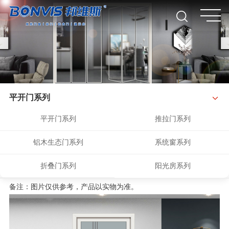
平开门系列
平开门系列
推拉门系列
铝木生态门系列
系统窗系列
折叠门系列
阳光房系列
备注：图片仅供参考，产品以实物为准。