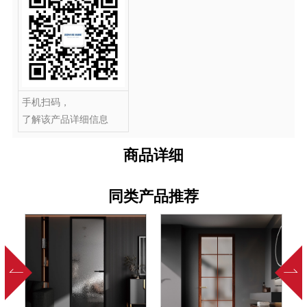
手机扫码，
了解该产品详细信息
商品详细
同类产品推荐