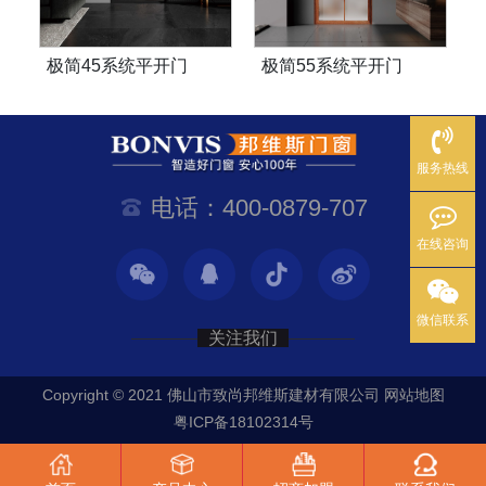
极简45系统平开门
极简55系统平开门
服务热线
电话：400-0879-707
在线咨询
微信联系
关注我们
Copyright © 2021 佛山市致尚邦维斯建材有限公司
网站地图
粤ICP备18102314号