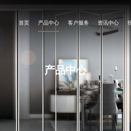
首页
产品中心
客户服务
资讯中心
产品中心