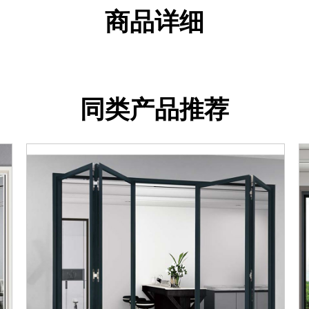
商品详细
同类产品推荐