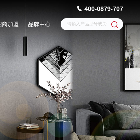
400-0879-707
招商加盟
品牌中心