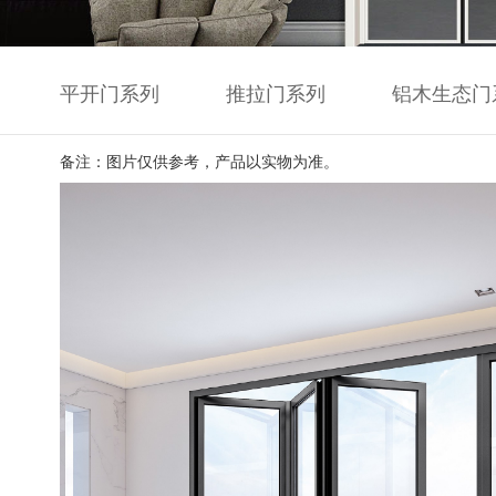
平开门系列
推拉门系列
铝木生态门
备注：图片仅供参考，产品以实物为准。