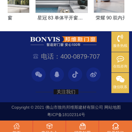
星冠 83 单体平开窗系统
荣耀 90 双内开窗系统
服务热线
电话：400-0879-707
在线咨询
微信联系
关注我们
Copyright © 2021 佛山市致尚邦维斯建材有限公司
网站地图
粤ICP备18102314号