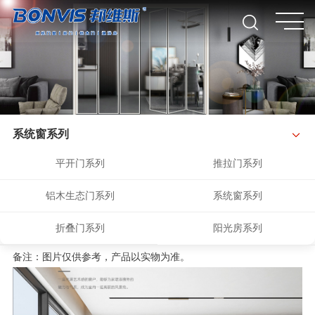
系统窗系列
平开门系列
推拉门系列
铝木生态门系列
系统窗系列
折叠门系列
阳光房系列
备注：图片仅供参考，产品以实物为准。