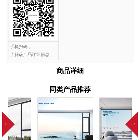
手机扫码，
了解该产品详细信息
商品详细
同类产品推荐