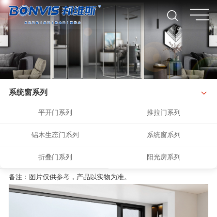
系统窗系列
平开门系列
推拉门系列
铝木生态门系列
系统窗系列
折叠门系列
阳光房系列
备注：图片仅供参考，产品以实物为准。